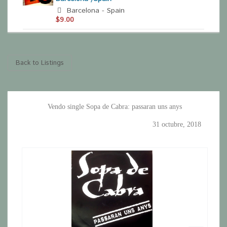
Barcelona - Spain
$9.00
Back to Listings
Vendo single Sopa de Cabra: passaran uns anys
31 octubre, 2018