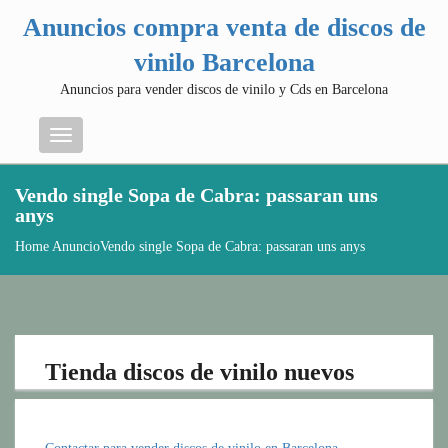
Anuncios compra venta de discos de
vinilo Barcelona
Anuncios para vender discos de vinilo y Cds en Barcelona
Menu
Vendo single Sopa de Cabra: passaran uns
anys
Home
Anuncio
Vendo single Sopa de Cabra: passaran uns anys
Tienda discos de vinilo nuevos