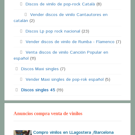
Discos de vinilo de pop-rock Català
(8)
Vender discos de vinilo Cantautores en
catalán
(2)
Discos Lp pop rock nacional
(23)
Vender discos de vinilo de Rumba - Flamenco
(7)
Venta discos de vinilo Canción Popular en
español
(11)
Discos Maxi singles
(7)
Vender Maxi singles de pop-rok español
(5)
Discos singles 45
(19)
Anuncios compra venta de vinilos
Compro vinilos en LLagostera /Barcelona