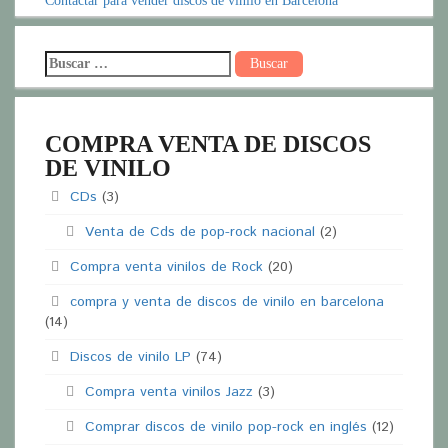
Contactar para vender discos de vinilo en Barcelona
COMPRA VENTA DE DISCOS
DE VINILO
CDs
(3)
Venta de Cds de pop-rock nacional
(2)
Compra venta vinilos de Rock
(20)
compra y venta de discos de vinilo en barcelona
(14)
Discos de vinilo LP
(74)
Compra venta vinilos Jazz
(3)
Comprar discos de vinilo pop-rock en inglés
(12)