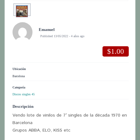
Emanuel
Published 13/05/2022 - 4 años ago
$1.00
Ubicación
Barcelona
Categoría
Discos singles 45
Descripción
Vendo lote de vinilos de 7′ singles de la década 1970 en
Barcelona
Grupos ABBA, ELO, KISS etc