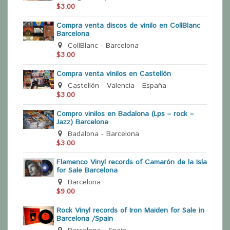
$3.00
Compra venta discos de vinilo en CollBlanc
Barcelona
CollBlanc - Barcelona
$3.00
Compra venta vinilos en Castellón
Castellón - Valencia - España
$3.00
Compro vinilos en Badalona (Lps – rock –
Jazz) Barcelona
Badalona - Barcelona
$3.00
Flamenco Vinyl records of Camarón de la Isla
for Sale Barcelona
Barcelona
$9.00
Rock Vinyl records of Iron Maiden for Sale in
Barcelona /Spain