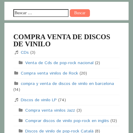
COMPRA VENTA DE DISCOS
DE VINILO
CDs
(3)
Venta de Cds de pop-rock nacional
(2)
Compra venta vinilos de Rock
(20)
compra y venta de discos de vinilo en barcelona
(14)
Discos de vinilo LP
(74)
Compra venta vinilos Jazz
(3)
Comprar discos de vinilo pop-rock en inglés
(12)
Discos de vinilo de pop-rock Català
(8)