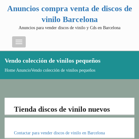
Anuncios compra venta de discos de
vinilo Barcelona
Anuncios para vender discos de vinilo y Cds en Barcelona
Menu
Vendo colección de vinilos pequeños
Home
Anuncio
Vendo colección de vinilos pequeños
Tienda discos de vinilo nuevos
Contactar para vender discos de vinilo en Barcelona