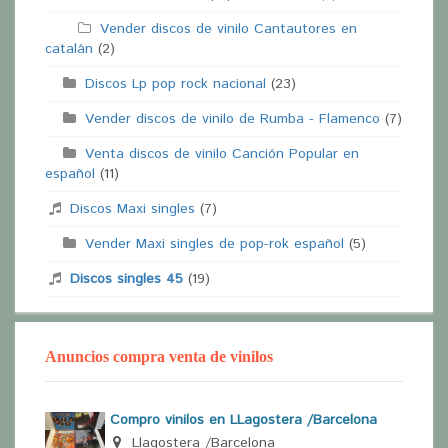
Vender discos de vinilo Cantautores en
catalán
(2)
Discos Lp pop rock nacional
(23)
Vender discos de vinilo de Rumba - Flamenco
(7)
Venta discos de vinilo Canción Popular en
español
(11)
Discos Maxi singles
(7)
Vender Maxi singles de pop-rok español
(5)
Discos singles 45
(19)
Anuncios compra venta de vinilos
Compro vinilos en LLagostera /Barcelona
Llagostera /Barcelona