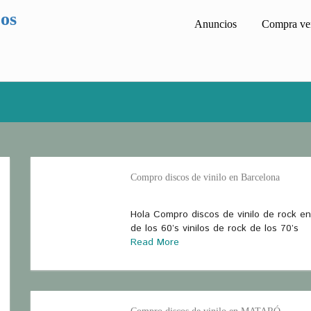
cos
Anuncios
Compra ven
Compro discos de vinilo en Barcelona
Hola Compro discos de vinilo de rock en
de los 60’s vinilos de rock de los 70’s
Read More