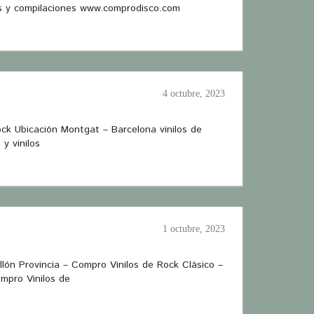
es y compilaciones www.comprodisco.com
4 octubre, 2023
ock Ubicación Montgat – Barcelona vinilos de
y vinilos
1 octubre, 2023
lón Provincia – Compro Vinilos de Rock Clásico –
mpro Vinilos de