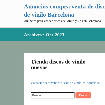
Anuncios compra venta de dis
de vinilo Barcelona
Anuncios para vender discos de vinilo y Cds en Barcelona
Archives : Oct-2023
Tienda discos de vinilo
nuevos
Contactar para vender discos de vinilo en Barcelona